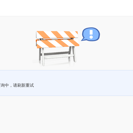
查询中，请刷新重试