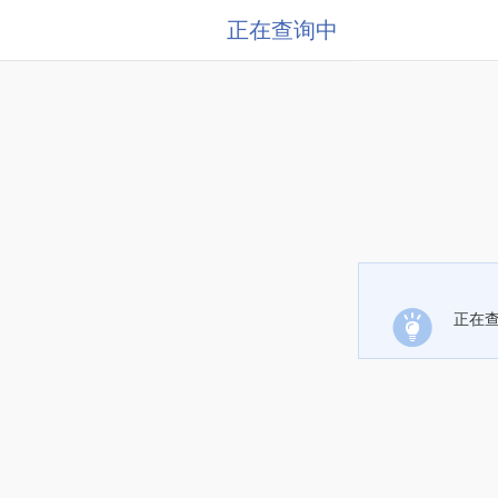
正在查询中
正在