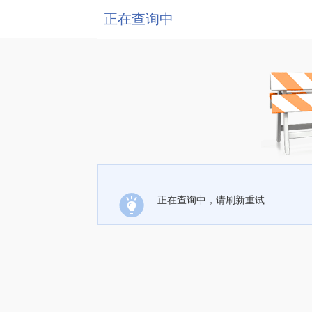
正在查询中
正在查询中，请刷新重试