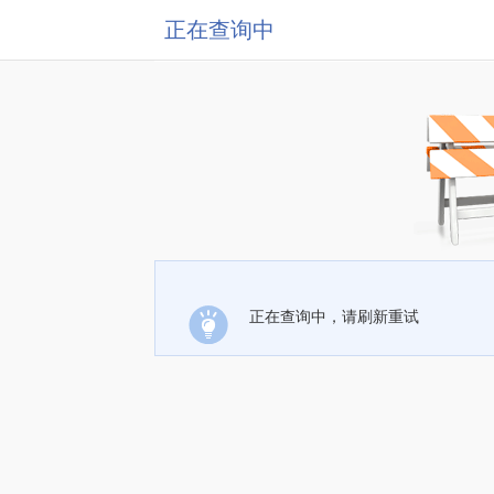
正在查询中
正在查询中，请刷新重试