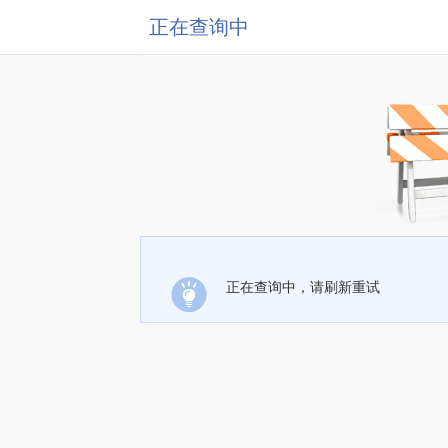
正在查询中
正在查询中，请刷新重试