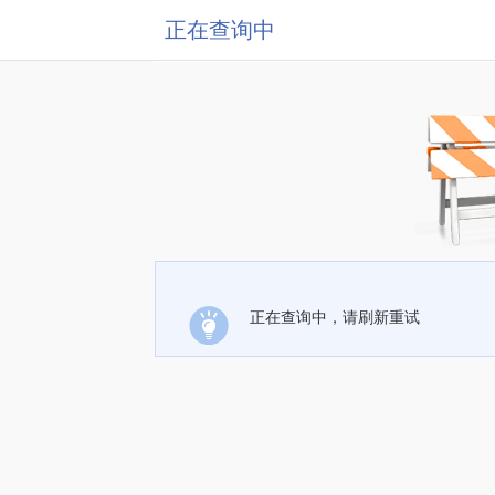
正在查询中
正在查询中，请刷新重试