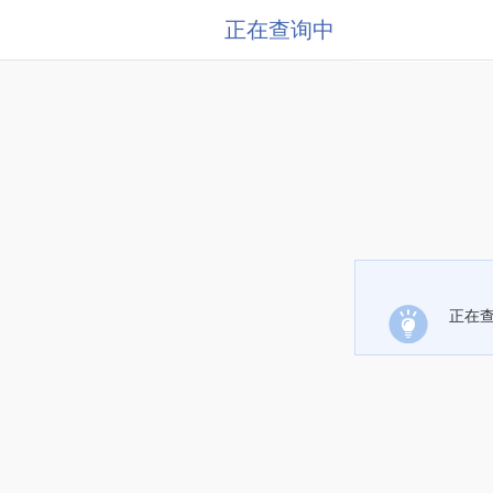
正在查询中
正在