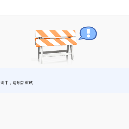
查询中，请刷新重试