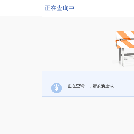
正在查询中
正在查询中，请刷新重试