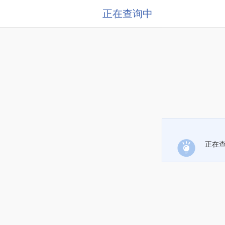
正在查询中
正在