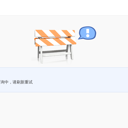
查询中，请刷新重试